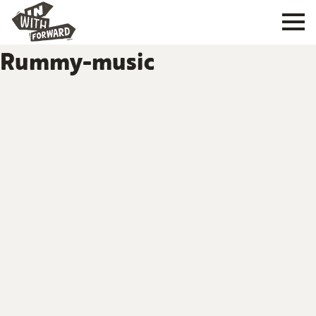
Rummy-music